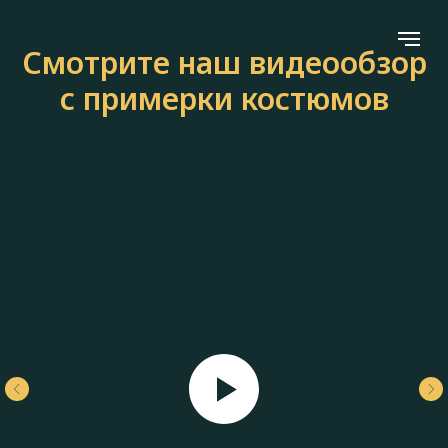
Смотрите наш видеообзор
с примерки костюмов