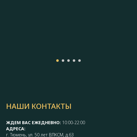
НАШИ КОНТАКТЫ
ЖДЕМ ВАС ЕЖЕДНЕВНО:
10:00-22:00
АДРЕСА:
г. Тюмень, ул. 50 лет ВЛКСМ, д.63