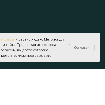
ie-файлы
и сервис Яндекс Метрика для
ти сайта. Продолжая использовать
Согласен
огласен», вы даёте согласие
х
метрическими программами.