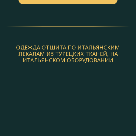
ОДЕЖДА ОТШИТА ПО ИТАЛЬЯНСКИМ
ЛЕКАЛАМ ИЗ ТУРЕЦКИХ ТКАНЕЙ, НА
ИТАЛЬЯНСКОМ ОБОРУДОВАНИИ