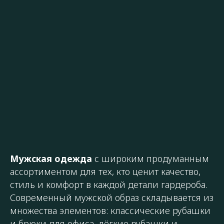
Мужская одежда
с широким продуманным
ассортиментом для тех, кто ценит качество,
стиль и комфорт в каждой детали гардероба.
Современный мужской образ складывается из
множества элементов: классические рубашки
и брюки для офиса, лёгкие рубашки и