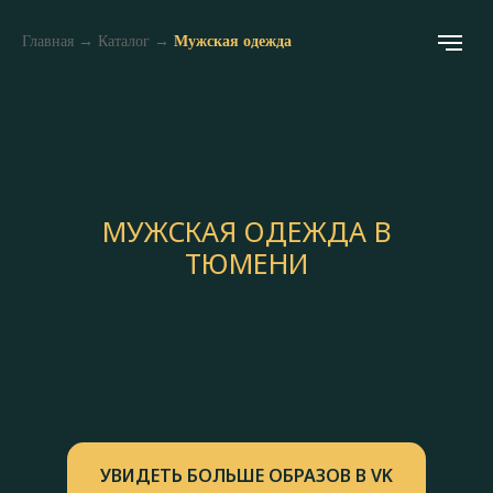
Главная
→
Каталог
→
Мужская одежда
МУЖСКАЯ ОДЕЖДА В
ТЮМЕНИ
УВИДЕТЬ БОЛЬШЕ ОБРАЗОВ В VK