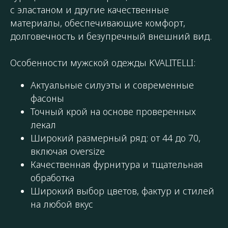
с эластаном и другие качественные
материалы, обеспечивающие комфорт,
долговечность и безупречный внешний вид.
Особенности мужской одежды KVALITELLI:
Актуальные силуэты и современные
фасоны
Точный крой на основе проверенных
лекал
Широкий размерный ряд: от 44 до 70,
включая oversize
Качественная фурнитура и тщательная
обработка
Широкий выбор цветов, фактур и стилей
на любой вкус