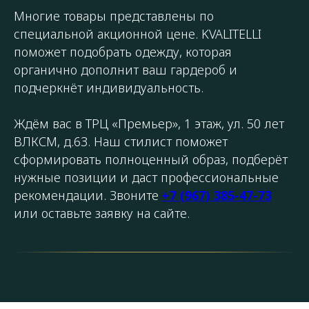
Многие товары представлены по
специальной акционной цене. KVALITELLI
поможет подобрать одежду, которая
органично дополнит ваш гардероб и
подчеркнёт индивидуальность.
Ждём вас в ТРЦ «Премьер», 1 этаж, ул. 50 лет
ВЛКСМ, д.63. Наш стилист поможет
сформировать полноценный образ, подберёт
нужные позиции и даст профессиональные
рекомендации. Звоните
+7 (967) 385-47-73
или оставьте заявку на сайте.