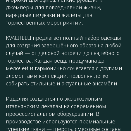
джемперы для повседневной жизни,
нарядные пиджаки и жилеты для
торжественных мероприятий.
KVALITELLI предлагает полный набор одежды
для создания завершённого образа на любой
случай — от деловой встречи до свадебного
торжества. Каждая вещь продумана до
мелочей и гармонично сочетается с другими
элементами коллекции, позволяя легко
собирать стильные и актуальные ансамбли.
Изделия создаются по эксклюзивным
итальянским лекалам на современном
профессиональном оборудовании. В
производстве используются премиальные
турецкие ткани — шерсть, смесовые составы