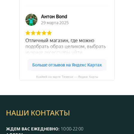
Kvalitelli на карте Тюмени — Яндекс Карты
НАШИ КОНТАКТЫ
ЖДЕМ ВАС ЕЖЕДНЕВНО:
10:00-22:00