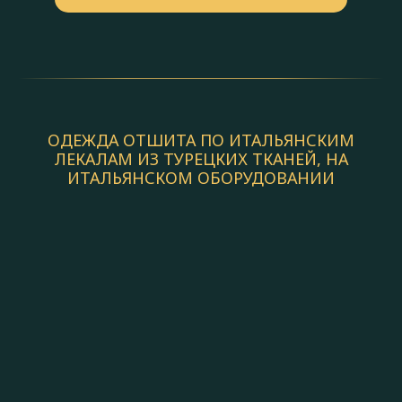
ОДЕЖДА ОТШИТА ПО ИТАЛЬЯНСКИМ
ЛЕКАЛАМ ИЗ ТУРЕЦКИХ ТКАНЕЙ, НА
ИТАЛЬЯНСКОМ ОБОРУДОВАНИИ