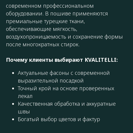
современном профессиональном
оборудовании. В пошиве применяются
премиальные турецкие ткани,
обеспечивающие мягкость,
воздухопроницаемость и сохранение формы
после многократных стирок.
Почему клиенты выбирают KVALITELLI:
Актуальные фасоны с современной
выразительной посадкой
Точный крой на основе проверенных
лекал
Качественная обработка и аккуратные
швы
Богатый выбор цветов и фактур