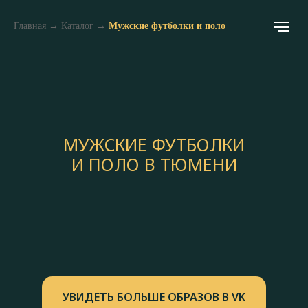
Главная
→
Каталог
→
Мужские футболки и поло
МУЖСКИЕ ФУТБОЛКИ
И ПОЛО В ТЮМЕНИ
УВИДЕТЬ БОЛЬШЕ ОБРАЗОВ В VK