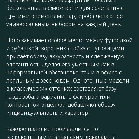
бесконечные возможности для сочетания с
другими элементами гардероба делают её
универсальным выбором на каждый день.
Поло занимает особое место между футболкой
и рубашкой: воротник-стойка с пуговицами
придаёт образу аккуратность и сдержанную
элегантность, делая его уместным как в
неформальной обстановке, так и в офисе с
лояльным дресс-кодом. Однотонные модели
в классических оттенках составляют базу
гардероба, а варианты с фактурой или
контрастной отделкой добавляют образу
индивидуальность и характер.
Каждое изделие производится по
эксклюзивным итальянским лекалам на