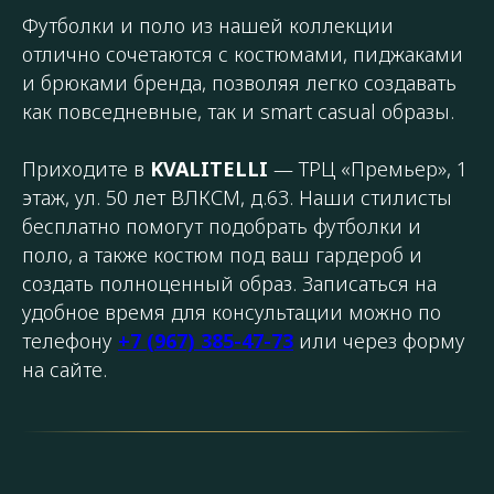
Футболки и поло из нашей коллекции
отлично сочетаются с костюмами, пиджаками
и брюками бренда, позволяя легко создавать
как повседневные, так и smart casual образы.
Приходите в
KVALITELLI
— ТРЦ «Премьер», 1
этаж, ул. 50 лет ВЛКСМ, д.63. Наши стилисты
бесплатно помогут подобрать футболки и
поло, а также костюм под ваш гардероб и
создать полноценный образ. Записаться на
удобное время для консультации можно по
телефону
+7 (967) 385-47-73
или через форму
на сайте.