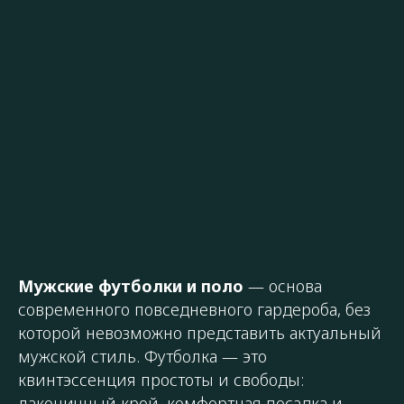
Мужские футболки и поло
— основа
современного повседневного гардероба, без
которой невозможно представить актуальный
мужской стиль. Футболка — это
квинтэссенция простоты и свободы:
лаконичный крой, комфортная посадка и