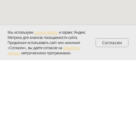
Мы используем
cookie-файлы
и сервис Яндекс
Метрика для анализа посещаемости сайта.
Согласен
Продолжая использовать сайт или нажимая
Получить консультацию
«Согласен», вы даёте согласие на
обработку
данных
метрическими программами.