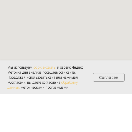
Мы используем
cookie-файлы
и сервис Яндекс
Метрика для анализа посещаемости сайта.
Согласен
Продолжая использовать сайт или нажимая
Получить консультацию
«Согласен», вы даёте согласие на
обработку
данных
метрическими программами.