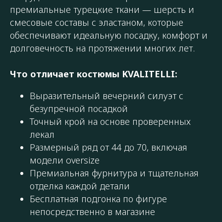
премиальные турецкие ткани — шерсть и
смесовые составы с эластаном, которые
обеспечивают идеальную посадку, комфорт и
долговечность на протяжении многих лет.
Что отличает костюмы KVALITELLI:
Выразительный вечерний силуэт с
безупречной посадкой
Точный крой на основе проверенных
лекал
Размерный ряд от 44 до 70, включая
модели oversize
Премиальная фурнитура и тщательная
отделка каждой детали
Бесплатная подгонка по фигуре
непосредственно в магазине