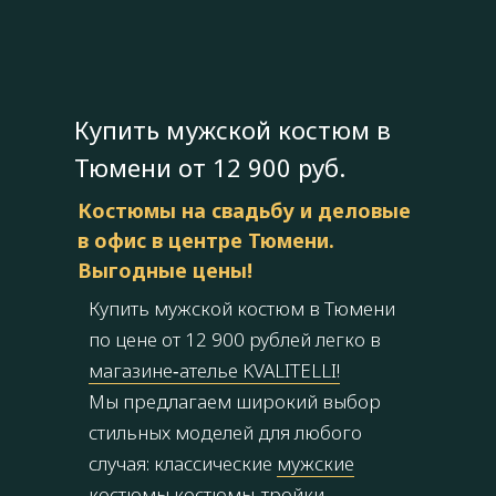
Купить мужской костюм в
Тюмени от 12 900 руб.
Костюмы на свадьбу и деловые
в офис в центре Тюмени.
Выгодные цены!
Купить мужской костюм в Тюмени
по цене от 12 900 рублей легко в
магазине‑ателье KVALITELLI!
Мы предлагаем широкий выбор
стильных моделей для любого
случая: классические
мужские
костюмы
костюмы‑тройки
,