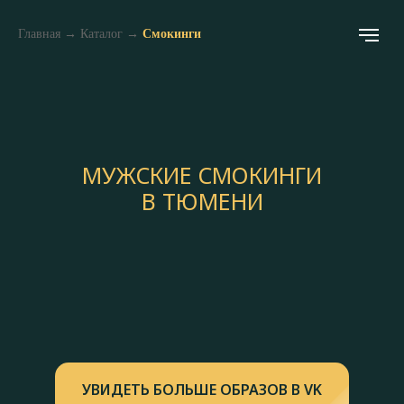
Главная
→
Каталог
→
Смокинги
МУЖСКИЕ СМОКИНГИ
В ТЮМЕНИ
УВИДЕТЬ БОЛЬШЕ ОБРАЗОВ В VK