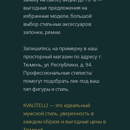
выгодные предложения на
избранные модели, большой
выбор стильных аксессуаров:
запонки, ремни.
Запишитесь на примерку в наш
просторный магазин по адресу: г.
Тюмень, ул. Республики, д. 94.
Профессиональные стилисты
помогут подобрать лик под ваш
тип фигуры и стиль.
KVALITELLI — это идеальный
мужской стиль, уверенность в
каждом образе и выгодные цены в
Тюмени!