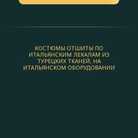
КОСТЮМЫ ОТШИТЫ ПО
ИТАЛЬЯНСКИМ ЛЕКАЛАМ ИЗ
ТУРЕЦКИХ ТКАНЕЙ, НА
ИТАЛЬЯНСКОМ ОБОРУДОВАНИИ