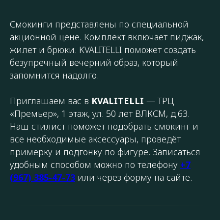
Смокинги представлены по специальной
акционной цене. Комплект включает пиджак,
жилет и брюки. KVALITELLI поможет создать
безупречный вечерний образ, который
запомнится надолго.
Приглашаем вас в
KVALITELLI
— ТРЦ
«Премьер», 1 этаж, ул. 50 лет ВЛКСМ, д.63.
Наш стилист поможет подобрать смокинг и
все необходимые аксессуары, проведёт
примерку и подгонку по фигуре. Записаться
удобным способом можно по телефону
+7
(967) 385-47-73
или через форму на сайте.