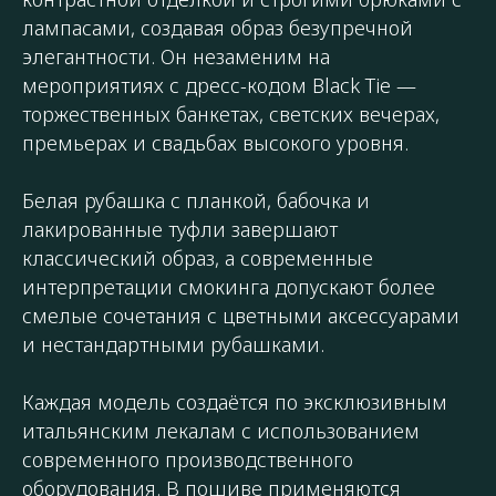
лампасами, создавая образ безупречной
элегантности. Он незаменим на
мероприятиях с дресс-кодом Black Tie —
торжественных банкетах, светских вечерах,
премьерах и свадьбах высокого уровня.
Белая рубашка с планкой, бабочка и
лакированные туфли завершают
классический образ, а современные
интерпретации смокинга допускают более
смелые сочетания с цветными аксессуарами
и нестандартными рубашками.
Каждая модель создаётся по эксклюзивным
итальянским лекалам с использованием
современного производственного
оборудования. В пошиве применяются