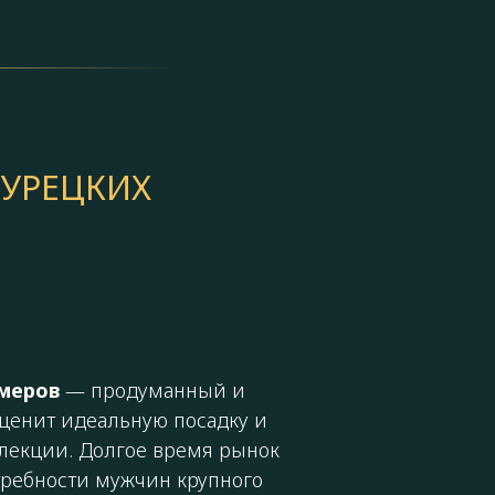
УРЕЦКИХ
меров
— продуманный и
 ценит идеальную посадку и
лекции. Долгое время рынок
ребности мужчин крупного