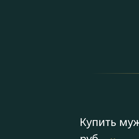
Купить муж
руб.