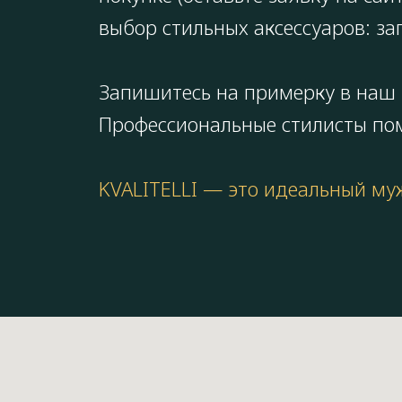
выбор стильных аксессуаров: за
Запишитесь на примерку в наш п
Профессиональные стилисты пом
KVALITELLI — это идеальный му