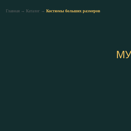
Главная
→
Каталог
→
Костюмы больших размеров
МУ