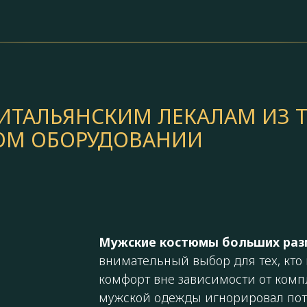
ТАЛЬЯНСКИМ ЛЕКАЛАМ ИЗ Т
КОМ ОБОРУДОВАНИИ
Мужские костюмы больших раз
внимательный выбор для тех, кто
комфорт вне зависимости от комп
мужской одежды игнорировал пот