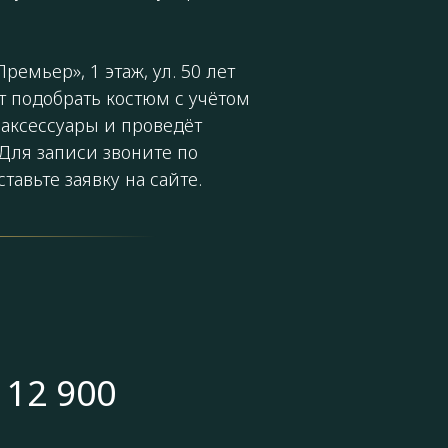
ремьер», 1 этаж, ул. 50 лет
т подобрать костюм с учётом
аксессуары и проведёт
Для записи звоните по
тавьте заявку на сайте.
 12 900