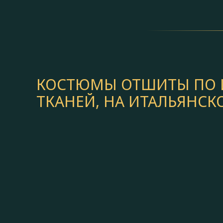
КОСТЮМЫ ОТШИТЫ ПО И
ТКАНЕЙ, НА ИТАЛЬЯНС