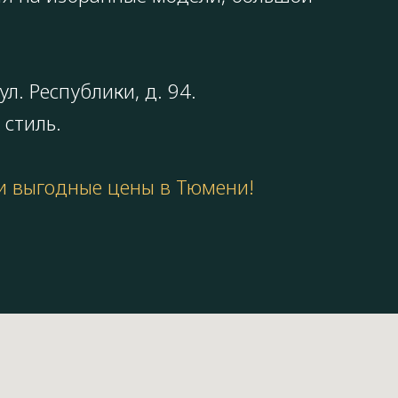
л. Республики, д. 94.
 стиль.
 и выгодные цены в Тюмени!