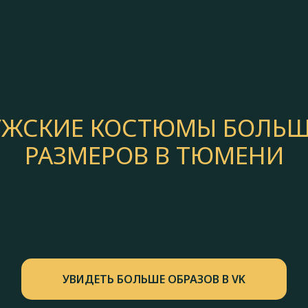
ЖСКИЕ КОСТЮМЫ БОЛЬ
РАЗМЕРОВ В ТЮМЕНИ
УВИДЕТЬ БОЛЬШЕ ОБРАЗОВ В VK