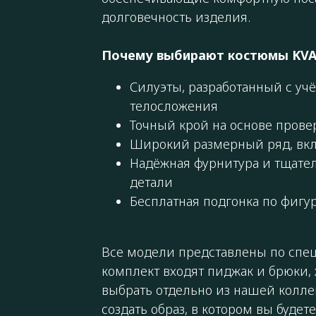
долговечность изделия.
Почему выбирают костюмы KVA
Силуэты, разработанный с уч
телосложения
Точный крой на основе прове
Широкий размерный ряд, вкл
Надёжная фурнитура и тщател
детали
Бесплатная подгонка по фигу
Все модели представлены по спец
комплект входят пиджак и брюки
выбрать отдельно из нашей колле
создать образ, в котором вы будет