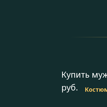
Купить муж
руб.
Костюм