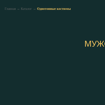
Главная
→
Каталог
→
Однотонные костюмы
МУЖ