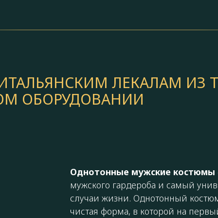
ТАЛЬЯНСКИМ ЛЕКАЛАМ ИЗ Т
КОМ ОБОРУДОВАНИИ
Однотонные мужские костюмы
мужского гардероба и самый унив
случаи жизни. Однотонный костюм
чистая форма, в которой на первы