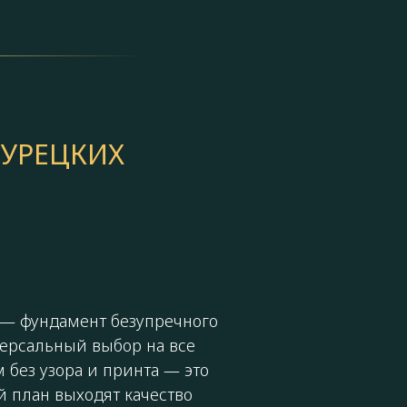
УРЕЦКИХ
— фундамент безупречного
ерсальный выбор на все
 без узора и принта — это
й план выходят качество