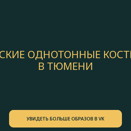
СКИЕ ОДНОТОННЫЕ КОС
В ТЮМЕНИ
УВИДЕТЬ БОЛЬШЕ ОБРАЗОВ В VK