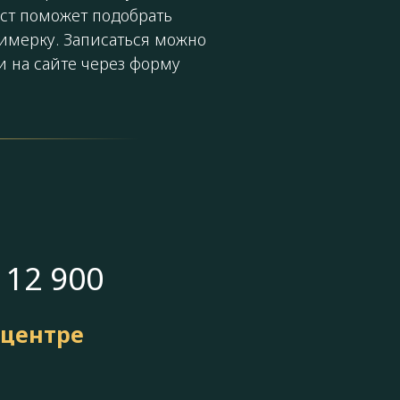
ст поможет подобрать
римерку. Записаться можно
 на сайте через форму
 12 900
 центре