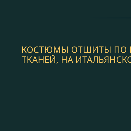
КОСТЮМЫ ОТШИТЫ ПО И
ТКАНЕЙ, НА ИТАЛЬЯНС