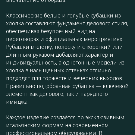
Классические белые и голубые рубашки из
хлопка составляют фундамент делового стиля,
обеспечивая безупречный вид на
переговорах и официальных мероприятиях.
Рубашки в клетку, полоску и с короткий или
длинным рукавом добавляют характер и
индивидуальность, а однотонные модели из
хлопка в насыщенных оттенках отлично
подходят для торжеств и вечерних выходов.
Правильно подобранная рубашка — ключевой
элемент как делового, так и нарядного
имиджа.
Каждое изделие создаётся по эксклюзивным
итальянским формам на современном
профессиональном оборудовании. В