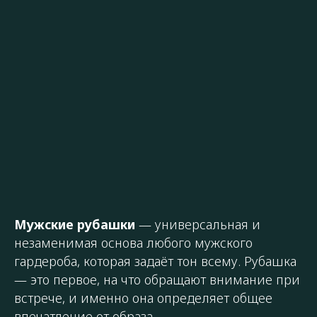
Мужские рубашки
— универсальная и
незаменимая основа любого мужского
гардероба, которая задаёт тон всему. Рубашка
— это первое, на что обращают внимание при
встрече, и именно она определяет общее
впечатление от образа.