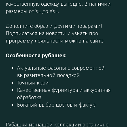
качественную одежду выгодно. В наличии
размеры от XL до XXL.
Дополните образ и другими товарами!
Подписаться на новости и узнать про
программу лояльности можно на сайте.
Особенности рубашек:
Актуальные фасоны с современной
выразительной посадкой
Точный крой
Качественная фурнитура и аккуратная
обработка
Богатый выбор цветов и фактур
Рубашки из нашей коллекции органично