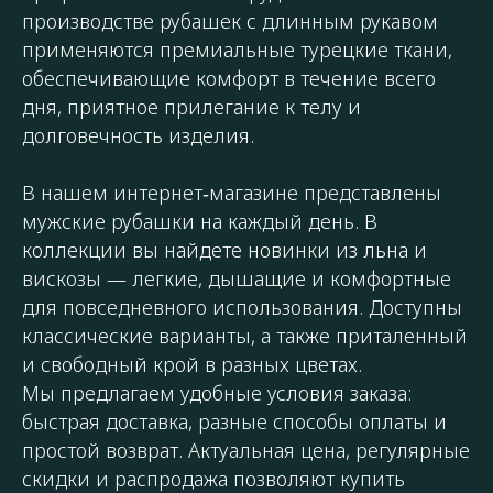
производстве рубашек с длинным рукавом
применяются премиальные турецкие ткани,
обеспечивающие комфорт в течение всего
дня, приятное прилегание к телу и
долговечность изделия.
В нашем интернет‑магазине представлены
мужские рубашки на каждый день. В
коллекции вы найдете новинки из льна и
вискозы — легкие, дышащие и комфортные
для повседневного использования. Доступны
классические варианты, а также приталенный
и свободный крой в разных цветах.
Мы предлагаем удобные условия заказа:
быстрая доставка, разные способы оплаты и
простой возврат. Актуальная цена, регулярные
скидки и распродажа позволяют купить