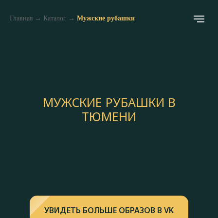
Главная
→
Каталог
→
Мужские рубашки
МУЖСКИЕ РУБАШКИ В
ТЮМЕНИ
УВИДЕТЬ БОЛЬШЕ ОБРАЗОВ В VK