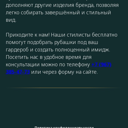
дополняют другие изделия бренда, позволяя
легко собирать завершённый и стильный
вид.
Приходите к нам! Наши стилисты бесплатно
помогут подобрать рубашки под ваш
гардероб и создать полноценный имидж.
Посетить нас в удобное время для
консультации можно по телефону
+7 (967)
385-47-73
или через форму на сайте.
Политика конфиденциальности