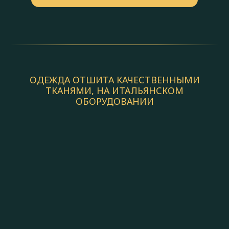
ОДЕЖДА ОТШИТА КАЧЕСТВЕННЫМИ
ТКАНЯМИ, НА ИТАЛЬЯНСКОМ
ОБОРУДОВАНИИ