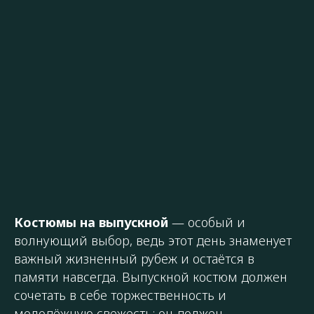
Костюмы на выпускной
— особый и
волнующий выбор, ведь этот день знаменует
важный жизненный рубеж и остаётся в
памяти навсегда. Выпускной костюм должен
сочетать в себе торжественность и
молодёжную свежесть: он должен