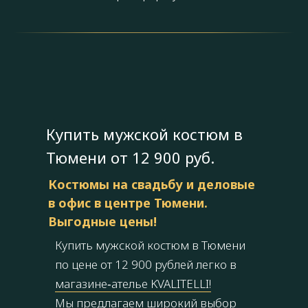
Купить мужской костюм в
Тюмени от 12 900 руб.
Костюмы на свадьбу и деловые
в офис в центре Тюмени.
Выгодные цены!
Купить мужской костюм в Тюмени
по цене от 12 900 рублей легко в
магазине‑ателье KVALITELLI!
Мы предлагаем широкий выбор