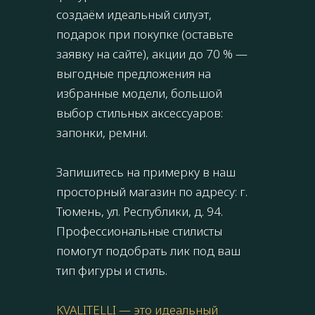
создаём идеальный силуэт,
подарок при покупке (оставьте
заявку на сайте), акции до 70 % —
выгодные предложения на
избранные модели, большой
выбор стильных аксессуаров:
запонки, ремни.
Запишитесь на примерку в наш
просторный магазин по адресу: г.
Тюмень, ул. Республики, д. 94.
Профессиональные стилисты
помогут подобрать лик под ваш
тип фигуры и стиль.
KVALITELLI — это идеальный