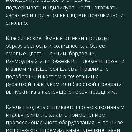
подчёркивать индивидуальность, отражать
характер и при этом выглядеть празднично и
стильно.
Классические тёмные оттенки придадут
образу зрелость и солидность, а более
смелые цвета — синий, бордовый,
изумрудный или бежевый — добавят яркости
и запоминающегося шарма. Правильно
подобранный костюм в сочетании с
рубашкой, галстуком или бабочкой превратит
выпускника в настоящего героя праздника.
Каждая модель отшивается по эксклюзивным
итальянским лекалам с применением
профессионального оборудования. В пошиве
используются премиальные турецкие ткани