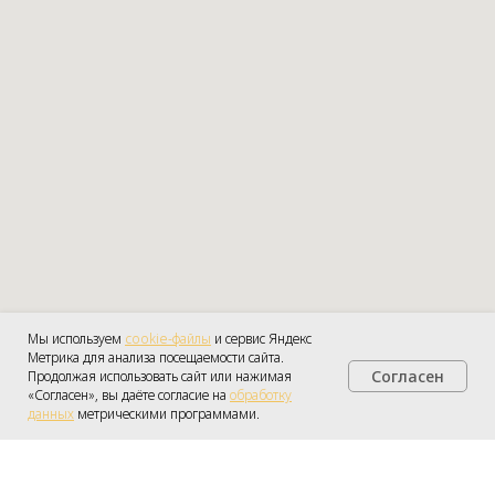
Мы используем
cookie-файлы
и сервис Яндекс
Метрика для анализа посещаемости сайта.
Согласен
Продолжая использовать сайт или нажимая
Получить консультацию
«Согласен», вы даёте согласие на
обработку
данных
метрическими программами.