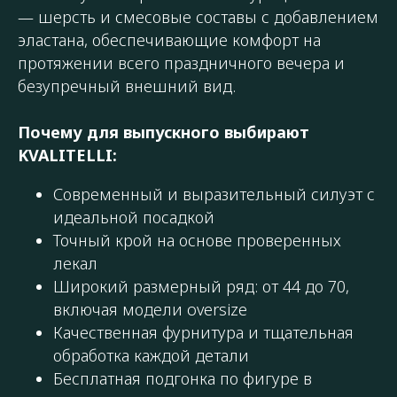
— шерсть и смесовые составы с добавлением
эластана, обеспечивающие комфорт на
протяжении всего праздничного вечера и
безупречный внешний вид.
Почему для выпускного выбирают
KVALITELLI:
Современный и выразительный силуэт с
идеальной посадкой
Точный крой на основе проверенных
лекал
Широкий размерный ряд: от 44 до 70,
включая модели oversize
Качественная фурнитура и тщательная
обработка каждой детали
Бесплатная подгонка по фигуре в