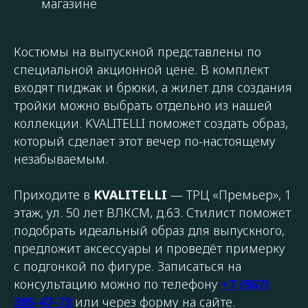
магазине
Костюмы на выпускной представлены по
специальной акционной цене. В комплект
входят пиджак и брюки, а жилет для создания
тройки можно выбрать отдельно из нашей
коллекции. KVALITELLI поможет создать образ,
который сделает этот вечер по-настоящему
незабываемым.
Приходите в
KVALITELLI
— ТРЦ «Премьер», 1
этаж, ул. 50 лет ВЛКСМ, д.63. Стилист поможет
подобрать идеальный образ для выпускного,
предложит аксессуары и проведёт примерку
с подгонкой по фигуре. Записаться на
консультацию можно по телефону
+7 (967)
385-47-73
или через форму на сайте.