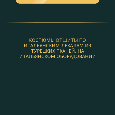
КОСТЮМЫ ОТШИТЫ ПО
ИТАЛЬЯНСКИМ ЛЕКАЛАМ ИЗ
ТУРЕЦКИХ ТКАНЕЙ, НА
ИТАЛЬЯНСКОМ ОБОРУДОВАНИИ