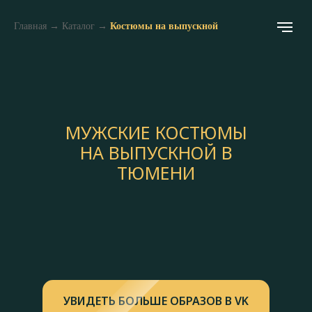
Главная
→
Каталог
→
Костюмы на выпускной
МУЖСКИЕ КОСТЮМЫ
НА ВЫПУСКНОЙ В
ТЮМЕНИ
УВИДЕТЬ БОЛЬШЕ ОБРАЗОВ В VK