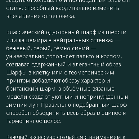
стиля, способный кардинально изменить
впечатление от человека.
Классический однотонный шарф из шерсти
или кашемира в нейтральных оттенках —
бежевый, серый, тёмно-синий —
универсально дополняет пальто и костюм,
создавая сдержанный и элегантный образ.
Шарфы в клетку или с геометрическим
принтом добавляют образу характер и
британский шарм, а объёмные вязаные
модели создают уютный и непринуждённый
зимний лук. Правильно подобранный шарф
способен объединить весь образ в единое и
гармоничное целое.
Каждый аксессуар создаётся с вниманием к