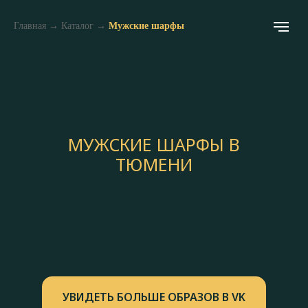
Главная
→
Каталог
→
Мужские шарфы
МУЖСКИЕ ШАРФЫ В
ТЮМЕНИ
УВИДЕТЬ БОЛЬШЕ ОБРАЗОВ В VK