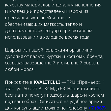
качеству материалов и деталям исполнения.
В коллекции представлены шарфы из
премиальных тканей и пряжи,
обеспечивающих мягкость, тепло и
долговечность аксессуара при активном
использовании в холодное время года.
Шарфы из нашей коллекции органично
дополняют пальто, куртки и костюмы бренда,
создавая завершённый и стильный образ в
любой мороз.
Приходите в
KVALITELLI
— ТРЦ «Премьер», 1
этаж, ул. 50 лет ВЛКСМ, д.63. Наши стилисты
бесплатно помогут подобрать шарф и костюм
под ваш образ. Записаться на удобное время
для консультации можно по телефону
+7 (967)