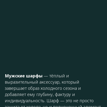
Мужские шарфы
— тёплый и
выразительный аксессуар, который
завершает образ холодного сезона и
добавляет ему глубину, фактуру и
индивидуальность. Шарф — это не просто
защита от холода, но и полноценный элемент