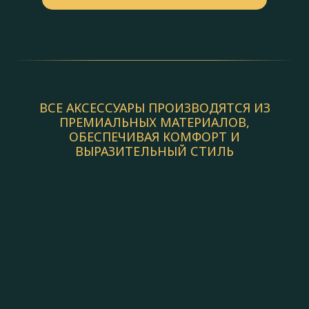
ВСЕ АКСЕССУАРЫ ПРОИЗВОДЯТСЯ ИЗ
ПРЕМИАЛЬНЫХ МАТЕРИАЛОВ,
ОБЕСПЕЧИВАЯ КОМФОРТ И
ВЫРАЗИТЕЛЬНЫЙ СТИЛЬ