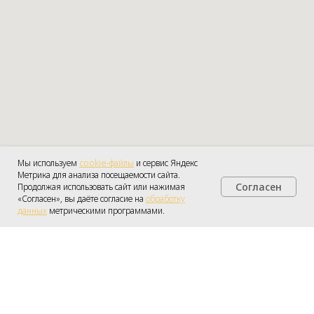
Мы используем
cookie-файлы
и сервис Яндекс
Метрика для анализа посещаемости сайта.
Согласен
Продолжая использовать сайт или нажимая
Получить консультацию
«Согласен», вы даёте согласие на
обработку
данных
метрическими программами.