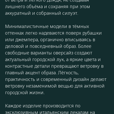
лишнего объёма и сохраняя при этом
аккуратный и собранный силуэт.
Минималистичные модели в тёмных
оттенках легко надеваются поверх рубашки
или джемпера, органично вписываясь в
деловой и повседневный образ. Более
свободные варианты оверсайз создают
актуальный городской лук, а яркие цвета и
контрастные детали превращают ветровку в
главный акцент образа. Лёгкость,
практичность и современный дизайн делают
ветровку незаменимой вещью для активной
городской жизни.
Каждое изделие производится по
эксклюзивным итальянским лекалам на