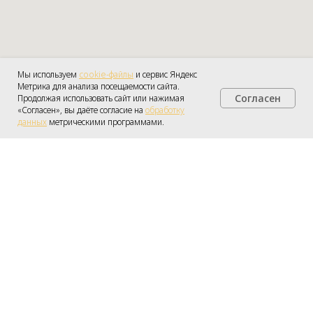
Мы используем
cookie-файлы
и сервис Яндекс
Метрика для анализа посещаемости сайта.
Согласен
Продолжая использовать сайт или нажимая
Получить консультацию
«Согласен», вы даёте согласие на
обработку
данных
метрическими программами.