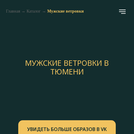
Главная
→
Каталог
→
Мужские ветровки
МУЖСКИЕ ВЕТРОВКИ В
ТЮМЕНИ
УВИДЕТЬ БОЛЬШЕ ОБРАЗОВ В VK