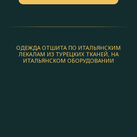
ОДЕЖДА ОТШИТА ПО ИТАЛЬЯНСКИМ
ЛЕКАЛАМ ИЗ ТУРЕЦКИХ ТКАНЕЙ, НА
ИТАЛЬЯНСКОМ ОБОРУДОВАНИИ