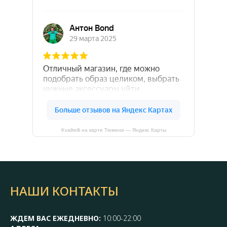
Kvalitelli на карте Тюмени — Яндекс Карты
НАШИ КОНТАКТЫ
ЖДЕМ ВАС ЕЖЕДНЕВНО:
10:00-22:00