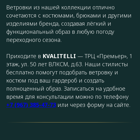
Ветровки из нашей коллекции отлично
сочетаются с костюмами, брюками и другими
изделиями бренда, создавая лёгкий и
функциональный образ в любую погоду
переходного сезона.
Приходите в
KVALITELLI
— ТРЦ «Премьер», 1
этаж, ул. 50 лет ВЛКСМ, д.63. Наши стилисты
бесплатно помогут подобрать ветровку и
костюм под ваш гардероб и создать
полноценный образ. Записаться на удобное
время для консультации можно по телефону
+7 (967) 385-47-73
или через форму на сайте.