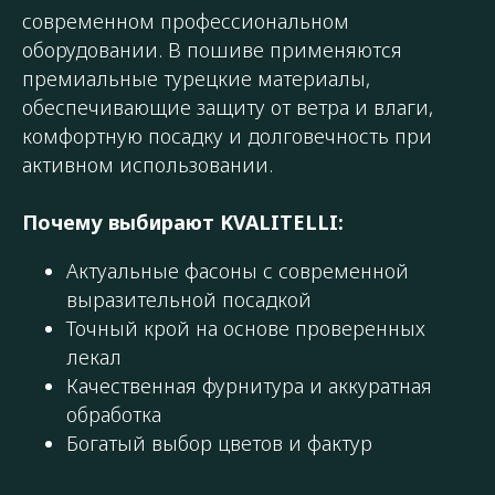
современном профессиональном
оборудовании. В пошиве применяются
премиальные турецкие материалы,
обеспечивающие защиту от ветра и влаги,
комфортную посадку и долговечность при
активном использовании.
Почему выбирают KVALITELLI:
Актуальные фасоны с современной
выразительной посадкой
Точный крой на основе проверенных
лекал
Качественная фурнитура и аккуратная
обработка
Богатый выбор цветов и фактур