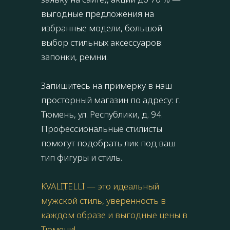
выгодные предложения на
избранные модели, большой
выбор стильных аксессуаров:
запонки, ремни.
Запишитесь на примерку в наш
просторный магазин по адресу: г.
Тюмень, ул. Республики, д. 94.
Профессиональные стилисты
помогут подобрать лик под ваш
тип фигуры и стиль.
KVALITELLI — это идеальный
мужской стиль, уверенность в
каждом образе и выгодные цены в
Тюмени!