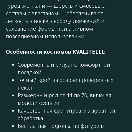
турецкие ткани — шерсть и смесовые
составы с эластаном — обеспечивают
лёгкость в носке, свободу движений и
сохранение формы при активном
повседневном использовании.
Особенности костюмов KVALITELLI:
Современный силуэт с комфортной
посадкой
Точный крой на основе проверенных
лекал
Размерный ряд от 44 до 70, включая
модели oversize
Качественная фурнитура и аккуратная
обработка
Бесплатная подгонка по фигуре в