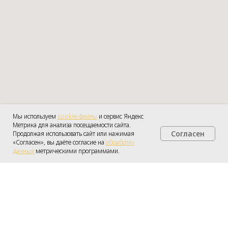
Мы используем
cookie-файлы
и сервис Яндекс
Метрика для анализа посещаемости сайта.
Согласен
Продолжая использовать сайт или нажимая
Получить консультацию
«Согласен», вы даёте согласие на
обработку
данных
метрическими программами.