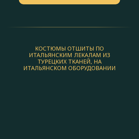
КОСТЮМЫ ОТШИТЫ ПО
ИТАЛЬЯНСКИМ ЛЕКАЛАМ ИЗ
ТУРЕЦКИХ ТКАНЕЙ, НА
ИТАЛЬЯНСКОМ ОБОРУДОВАНИИ