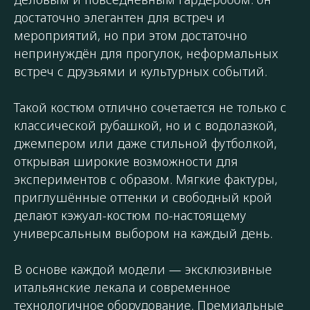
достаточно элегантен для встреч и
мероприятий, но при этом достаточно
непринуждён для прогулок, неформальных
встреч с друзьями и культурных событий.
Такой костюм отлично сочетается не только с
классической рубашкой, но и с водолазкой,
джемпером или даже стильной футболкой,
открывая широкие возможности для
экспериментов с образом. Мягкие фактуры,
приглушённые оттенки и свободный крой
делают кэжуал-костюм по-настоящему
универсальным выбором на каждый день.
В основе каждой модели — эксклюзивные
итальянские лекала и современное
технологичное оборудование. Премиальные