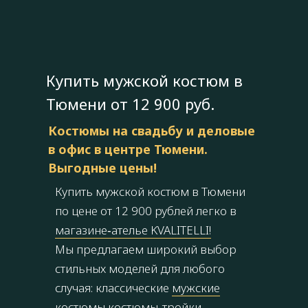
Купить мужской костюм в
Тюмени от 12 900 руб.
Костюмы на свадьбу и деловые
в офис в центре Тюмени.
Выгодные цены!
Купить мужской костюм в Тюмени
по цене от 12 900 рублей легко в
магазине‑ателье KVALITELLI!
Мы предлагаем широкий выбор
стильных моделей для любого
случая: классические
мужские
костюмы
костюмы‑тройки
,