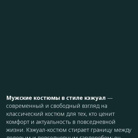
Мужские костюмы в стиле кэжуал
—
современный и свободный взгляд на
классический костюм для тех, кто ценит
комфорт и актуальность в повседневной
жизни. Кэжуал-костюм стирает границу между
деловым и повседневным гардеробом: он