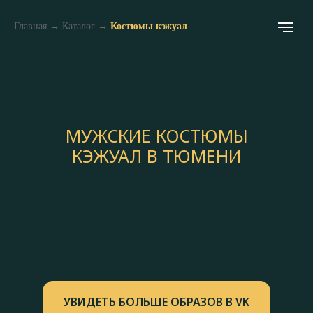
Главная
→
Каталог
→
Костюмы кэжуал
МУЖСКИЕ КОСТЮМЫ
КЭЖУАЛ В ТЮМЕНИ
УВИДЕТЬ БОЛЬШЕ ОБРАЗОВ В VK