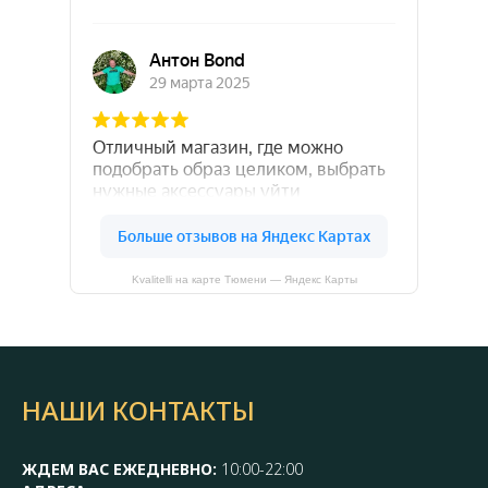
Kvalitelli на карте Тюмени — Яндекс Карты
НАШИ КОНТАКТЫ
ЖДЕМ ВАС ЕЖЕДНЕВНО:
10:00-22:00