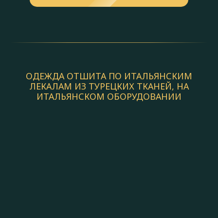
ОДЕЖДА ОТШИТА ПО ИТАЛЬЯНСКИМ
ЛЕКАЛАМ ИЗ ТУРЕЦКИХ ТКАНЕЙ, НА
ИТАЛЬЯНСКОМ ОБОРУДОВАНИИ