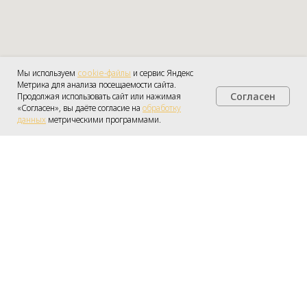
Мы используем
cookie-файлы
и сервис Яндекс
Метрика для анализа посещаемости сайта.
Согласен
Продолжая использовать сайт или нажимая
Получить консультацию
«Согласен», вы даёте согласие на
обработку
данных
метрическими программами.