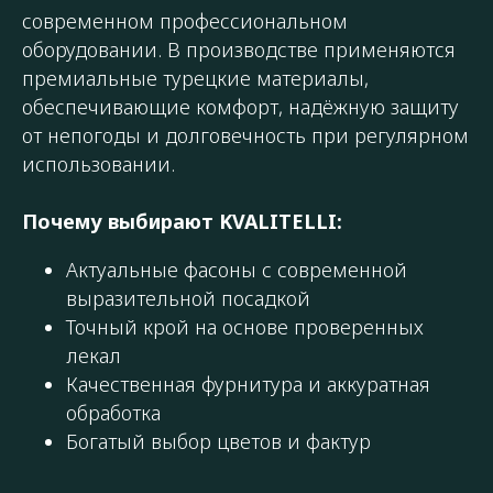
современном профессиональном
оборудовании. В производстве применяются
премиальные турецкие материалы,
обеспечивающие комфорт, надёжную защиту
от непогоды и долговечность при регулярном
использовании.
Почему выбирают KVALITELLI:
Актуальные фасоны с современной
выразительной посадкой
Точный крой на основе проверенных
лекал
Качественная фурнитура и аккуратная
обработка
Богатый выбор цветов и фактур