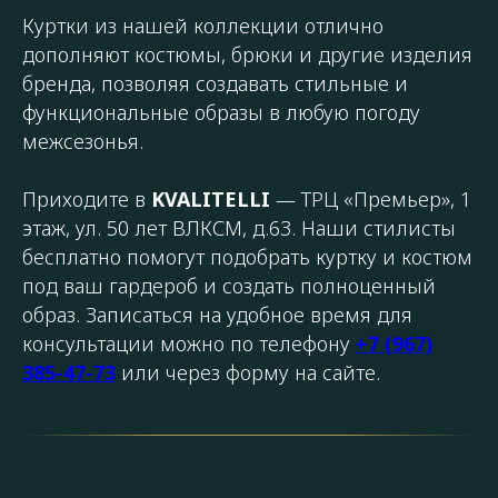
Куртки из нашей коллекции отлично
дополняют костюмы, брюки и другие изделия
бренда, позволяя создавать стильные и
функциональные образы в любую погоду
межсезонья.
Приходите в
KVALITELLI
— ТРЦ «Премьер», 1
этаж, ул. 50 лет ВЛКСМ, д.63. Наши стилисты
бесплатно помогут подобрать куртку и костюм
под ваш гардероб и создать полноценный
образ. Записаться на удобное время для
консультации можно по телефону
+7 (967)
385-47-73
или через форму на сайте.