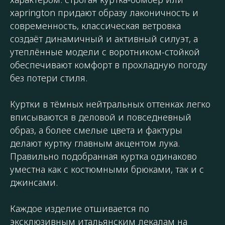
харrington придают образу лаконичность и
современность, классическая ветровка
создаёт динамичный и активный силуэт, а
утеплённые модели с воротником-стойкой
обеспечивают комфорт в прохладную погоду
без потери стиля.
Куртки в тёмных нейтральных оттенках легко
вписываются в деловой и повседневный
образ, а более смелые цвета и фактуры
делают куртку главным акцентом лука.
Правильно подобранная куртка одинаково
уместна как с костюмными брюками, так и с
джинсами.
Каждое изделие отшивается по
эксклюзивным итальянским лекалам на