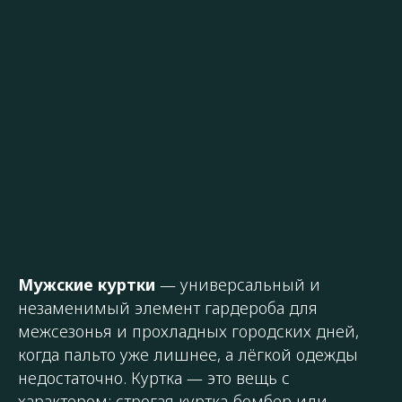
Мужские куртки
— универсальный и
незаменимый элемент гардероба для
межсезонья и прохладных городских дней,
когда пальто уже лишнее, а лёгкой одежды
недостаточно. Куртка — это вещь с
характером: строгая куртка-бомбер или