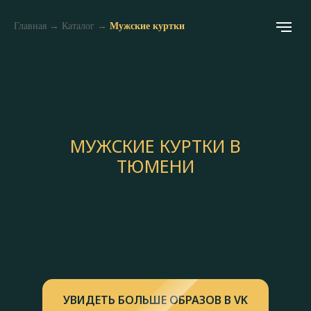
Главная
→
Каталог
→
Мужские куртки
МУЖСКИЕ КУРТКИ В
ТЮМЕНИ
УВИДЕТЬ БОЛЬШЕ ОБРАЗОВ В VK