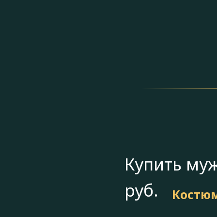
Купить муж
руб.
Костюм