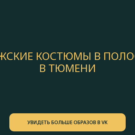
ЖСКИЕ КОСТЮМЫ В ПОЛО
В ТЮМЕНИ
УВИДЕТЬ БОЛЬШЕ ОБРАЗОВ В VK