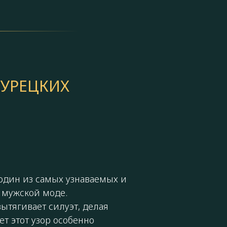
УРЕЦКИХ
дин из самых узнаваемых и
 мужской моде.
ытягивает силуэт, делая
ет этот узор особенно