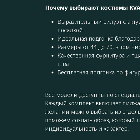
Почему выбирают костюмы KVA
Выразительный силуэт с акт
посадкой
Идеальная подгонка благода
Размеры от 44 до 70, в том чи
Качественная фурнитура и тщ
шва
Бесплатная подгонка по фигу
Все модели доступны по специаль
Каждый комплект включает пиджак
желании можно выбрать из отдел
поможем создать образ, который 
индивидуальность и характер.