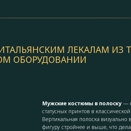
ТАЛЬЯНСКИМ ЛЕКАЛАМ ИЗ Т
КОМ ОБОРУДОВАНИИ
Мужские костюмы в полоску
— о
статусных принтов в классической
Вертикальная полоска визуально в
фигуру стройнее и выше, что дела