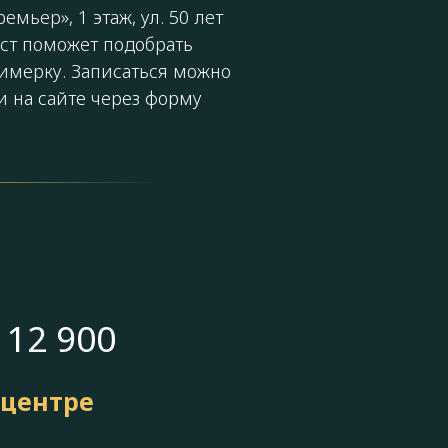
мьер», 1 этаж, ул. 50 лет
ст поможет подобрать
римерку. Записаться можно
 на сайте через форму
 12 900
 центре