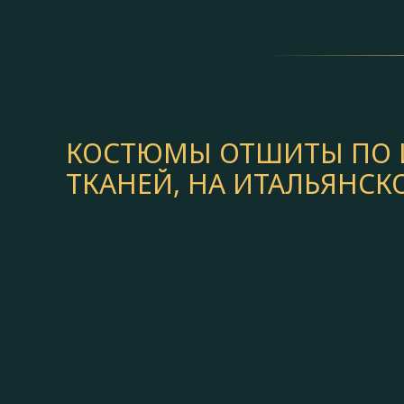
КОСТЮМЫ ОТШИТЫ ПО И
ТКАНЕЙ, НА ИТАЛЬЯНС