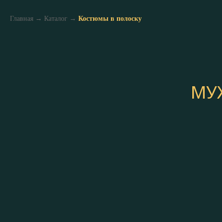
Главная
→
Каталог
→
Костюмы в полоску
МУ