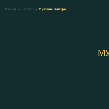
Главная
→
Каталог
→
Мужские свитеры
МУ