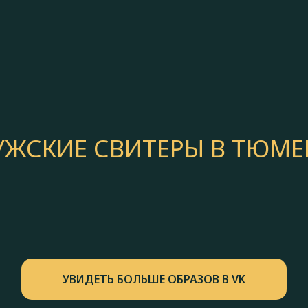
ЖСКИЕ СВИТЕРЫ В ТЮМ
УВИДЕТЬ БОЛЬШЕ ОБРАЗОВ В VK