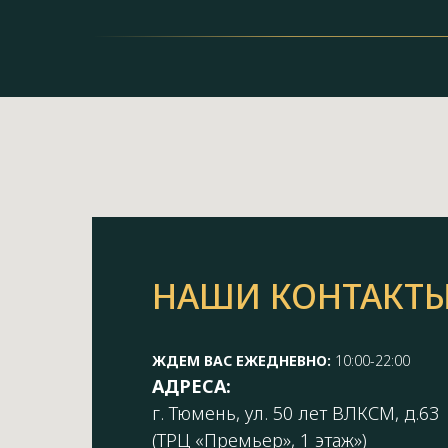
НАШИ КОНТАКТ
ЖДЕМ ВАС ЕЖЕДНЕВНО:
10:00-22:00
АДРЕСА:
г. Тюмень, ул. 50 лет ВЛКСМ, д.63
(ТРЦ «Премьер», 1 этаж»)