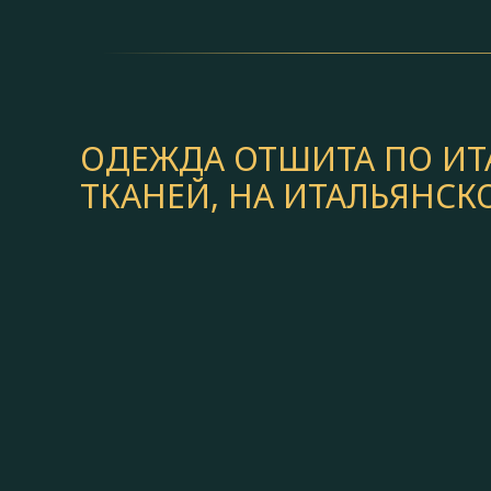
ОДЕЖДА ОТШИТА ПО ИТ
ТКАНЕЙ, НА ИТАЛЬЯНС