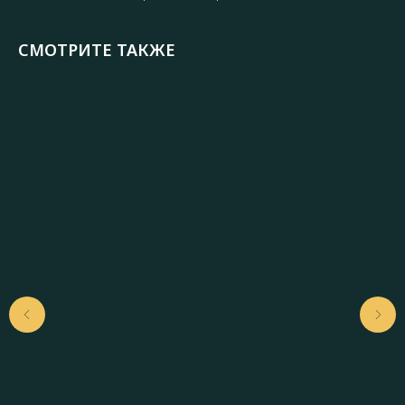
СМОТРИТЕ ТАКЖЕ