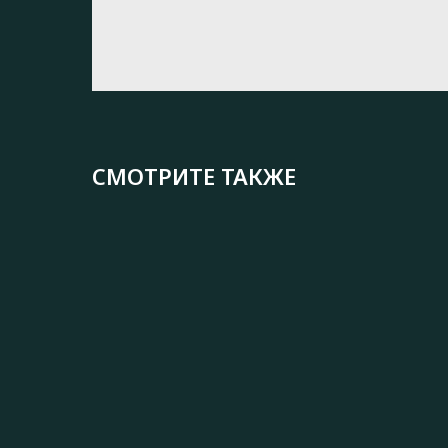
СМОТРИТЕ ТАКЖЕ