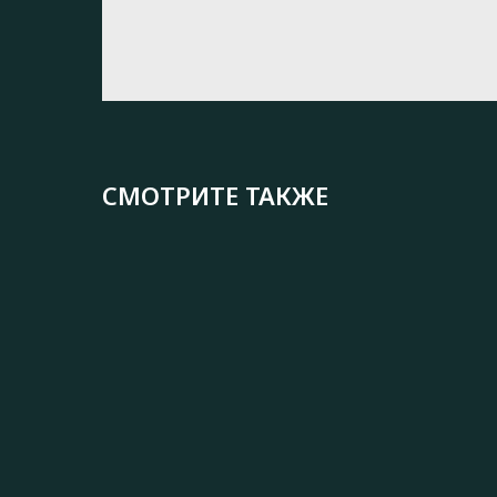
СМОТРИТЕ ТАКЖЕ