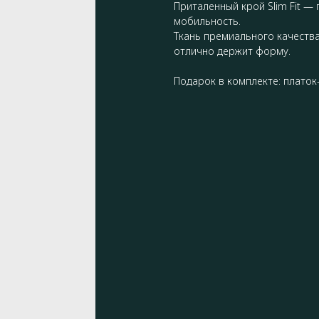
Приталенный крой Slim Fit —
мобильность.
Ткань премиального качества
отлично держит форму.
Подарок в комплекте: платок