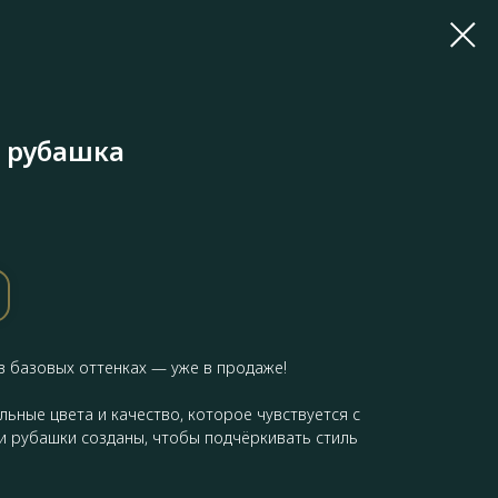
 рубашка
в базовых оттенках — уже в продаже!
льные цвета и качество, которое чувствуется с
и рубашки созданы, чтобы подчёркивать стиль