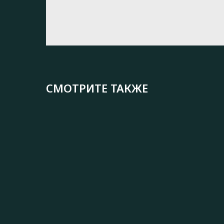
СМОТРИТЕ ТАКЖЕ