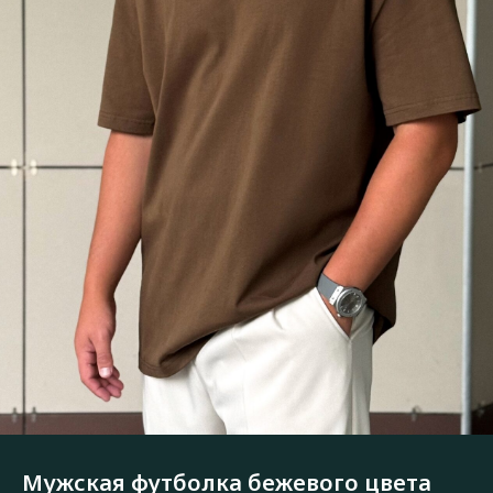
Мужская футболка бежевого цвета