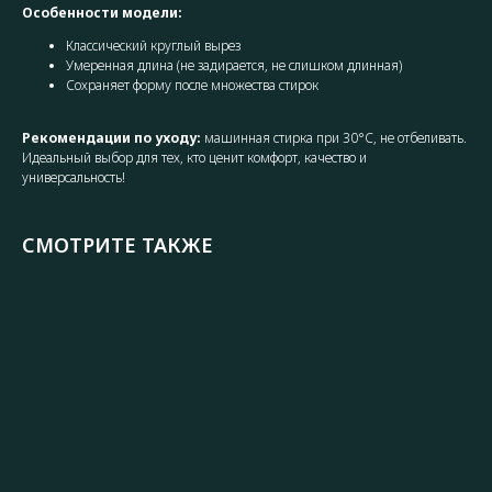
Особенности модели:
Классический круглый вырез
Умеренная длина (не задирается, не слишком длинная)
Сохраняет форму после множества стирок
Рекомендации по уходу:
машинная стирка при 30°C, не отбеливать.
Идеальный выбор для тех, кто ценит комфорт, качество и
универсальность!
СМОТРИТЕ ТАКЖЕ