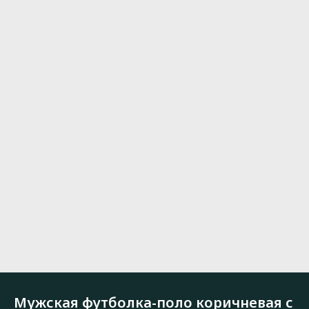
Мужская футболка-поло коричневая с