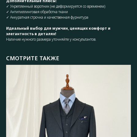
Дополнительные плюсы:
✓ Укрепленный воротник (не деформируется со временем)
✓ Антипиллинговая обработка ткани
✓ Аккуратная строчка и качественная фурнитура
Идеальный выбор для мужчин, ценящих комфорт и
элегантность в деталях!
Наличие нужного размера уточняйте у консультантов.
СМОТРИТЕ ТАКЖЕ