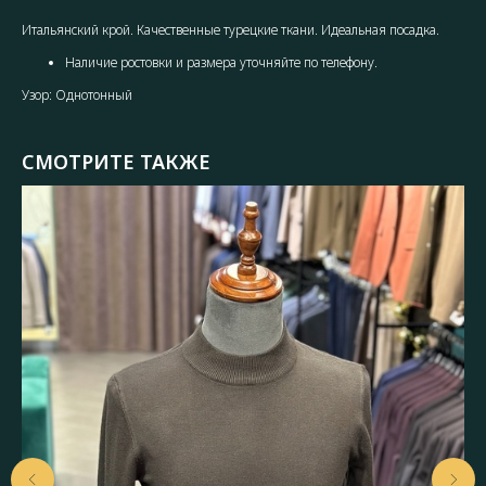
Итальянский крой. Качественные турецкие ткани. Идеальная посадка.
Наличие ростовки и размера уточняйте по телефону.
Узор: Однотонный
СМОТРИТЕ ТАКЖЕ