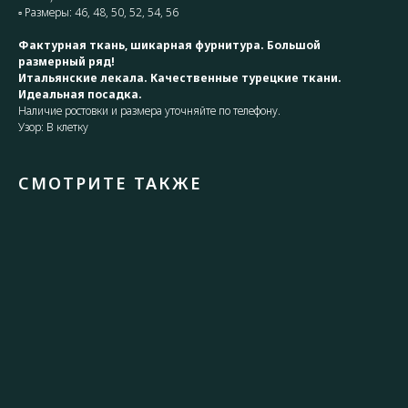
▫ Размеры: 46, 48, 50, 52, 54, 56
Фактурная ткань, шикарная фурнитура. Большой
размерный ряд!
Итальянские лекала. Качественные турецкие ткани.
Идеальная посадка.
Наличие ростовки и размера уточняйте по телефону.
Узор: В клетку
СМОТРИТЕ ТАКЖЕ