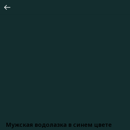
Мужская водолазка в синем цвете