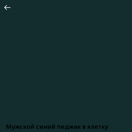
Мужской синий пиджак в клетку