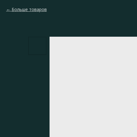
Больше товаров