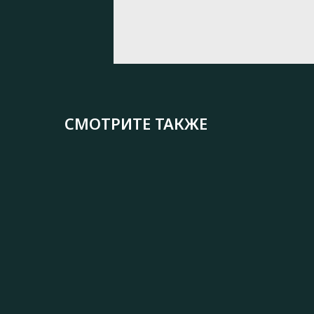
СМОТРИТЕ ТАКЖЕ