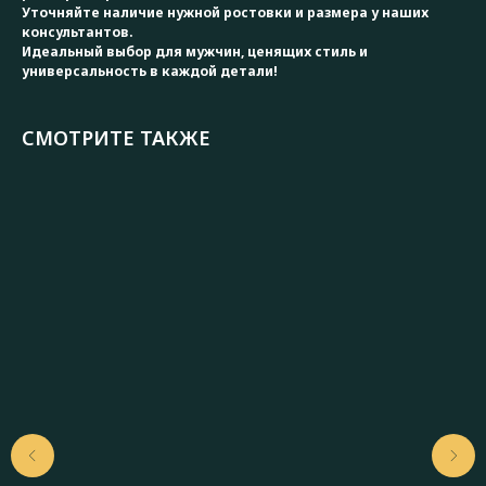
Уточняйте наличие нужной ростовки и размера у наших
консультантов.
Идеальный выбор для мужчин, ценящих стиль и
универсальность в каждой детали!
СМОТРИТЕ ТАКЖЕ