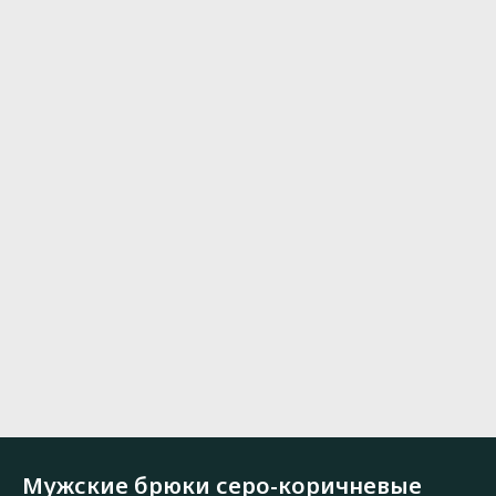
Мужские брюки серо-коричневые