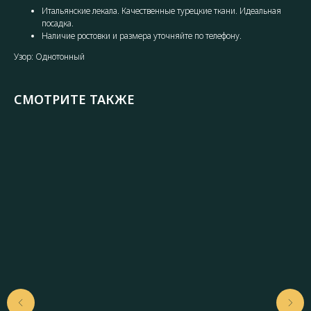
Итальянские лекала. Качественные турецкие ткани. Идеальная
посадка.
Наличие ростовки и размера уточняйте по телефону.
Узор: Однотонный
СМОТРИТЕ ТАКЖЕ