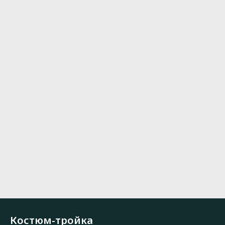
Костюм-тройка