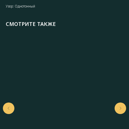
Узор: Однотонный
СМОТРИТЕ ТАКЖЕ