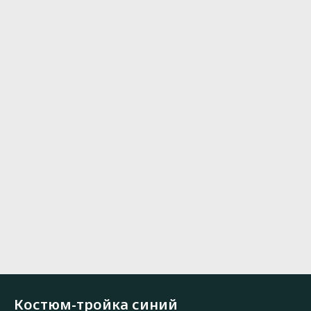
Костюм-тройка синий