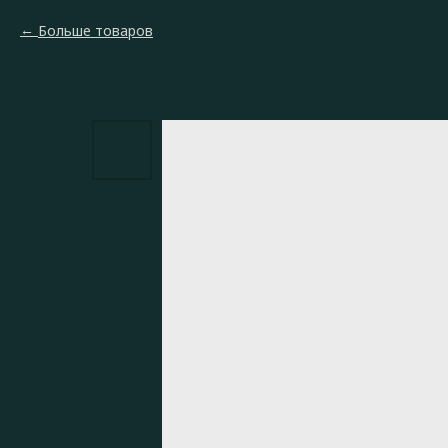
Больше товаров