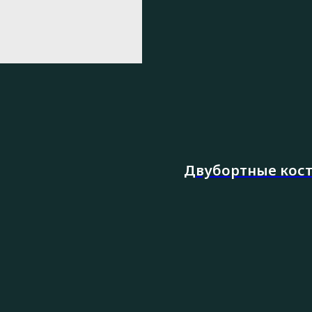
Двубортные кос