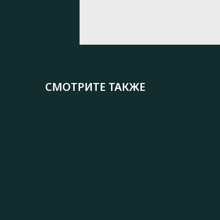
СМОТРИТЕ ТАКЖЕ