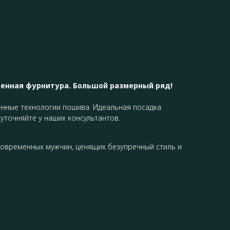
венная фурнитура. Большой размерный ряд!
нные технологии пошива. Идеальная посадка.
уточняйте у наших консультантов.
овременных мужчин, ценящих безупречный стиль и