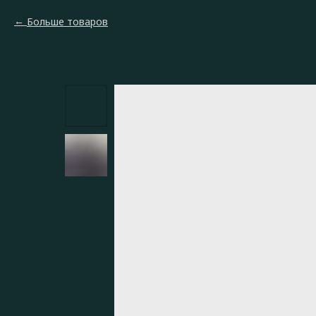
Больше товаров