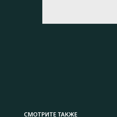
СМОТРИТЕ ТАКЖЕ