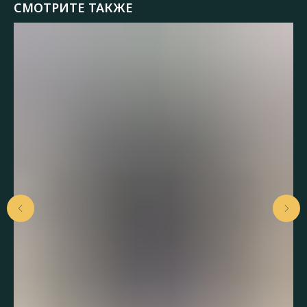
СМОТРИТЕ ТАКЖЕ