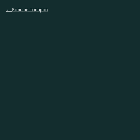
Больше товаров