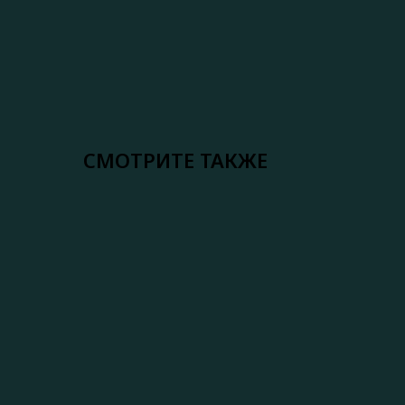
СМОТРИТЕ ТАКЖЕ