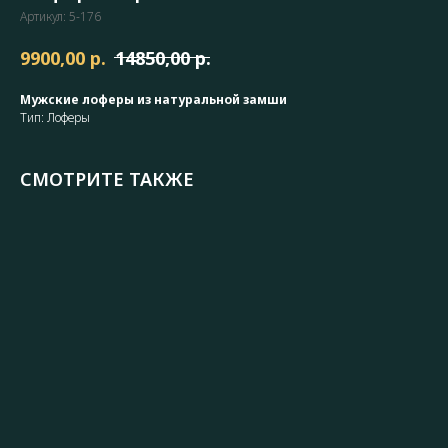
Артикул:
5-176
р.
р.
9900,00
14850,00
Мужские лоферы из натуральной замши
Тип: Лоферы
СМОТРИТЕ ТАКЖЕ