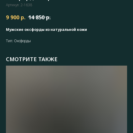
Артикул:
2-1638
р.
р.
9 900
14 850
Мужские оксфорды из натуральной кожи
Тип: Оксфорды
СМОТРИТЕ ТАКЖЕ