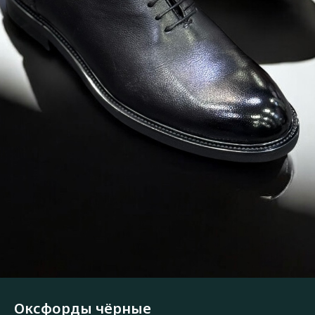
Оксфорды чёрные