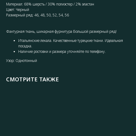
Материал: 68% шерсть / 30% полиэстер / 2% эластан
Цвет: Черный
Размерный ряд: 46, 48, 50, 52, 54, 56
Фактурная ткань, шикарная фурнитура Большой размерный ряд!
Итальянские лекала. Качественные турецкие ткани. Идеальная
посадка.
Наличие ростовки и размера уточняйте по телефону.
Узор: Однотонный
СМОТРИТЕ ТАКЖЕ